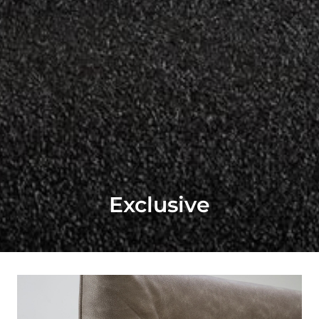
Exclusive