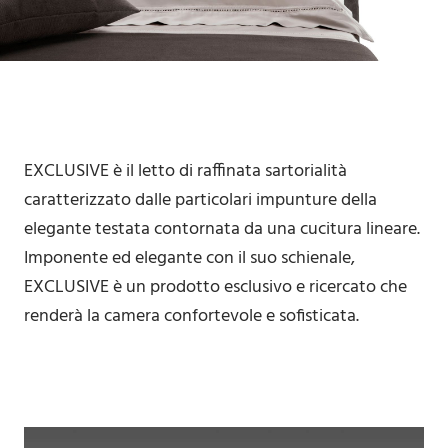
EXCLUSIVE è il letto di raffinata sartorialità
caratterizzato dalle particolari impunture della
elegante testata contornata da una cucitura lineare.
Imponente ed elegante con il suo schienale,
EXCLUSIVE è un prodotto esclusivo e ricercato che
renderà la camera confortevole e sofisticata.