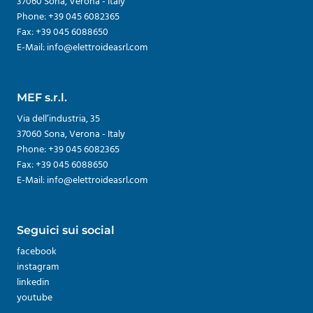
37060 Sona, Verona - Italy
Phone: +39 045 6082365
Fax: +39 045 6088650
E-Mail: info@elettroideasrl.com
MEF s.r.l.
Via dell’industria, 35
37060 Sona, Verona - Italy
Phone: +39 045 6082365
Fax: +39 045 6088650
E-Mail: info@elettroideasrl.com
Seguici sui social
facebook
instagram
linkedin
youtube