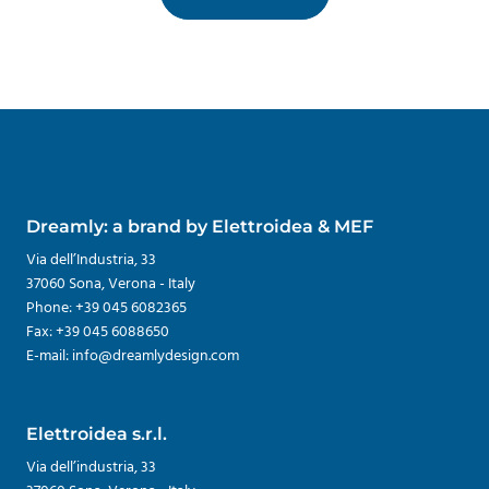
Dreamly: a brand by Elettroidea & MEF
Via dell’Industria, 33
37060 Sona, Verona - Italy
Phone: +39 045 6082365
Fax: +39 045 6088650
E-mail: info@dreamlydesign.com
Elettroidea s.r.l.
Via dell’industria, 33