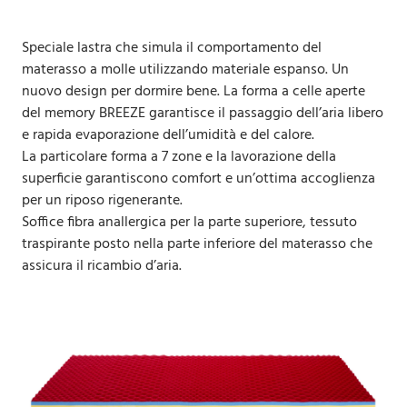
Speciale lastra che simula il comportamento del
materasso a molle utilizzando materiale espanso. Un
nuovo design per dormire bene. La forma a celle aperte
del memory BREEZE garantisce il passaggio dell’aria libero
e rapida evaporazione dell’umidità e del calore.
La particolare forma a 7 zone e la lavorazione della
superficie garantiscono comfort e un’ottima accoglienza
per un riposo rigenerante.
Soffice fibra anallergica per la parte superiore, tessuto
traspirante posto nella parte inferiore del materasso che
assicura il ricambio d’aria.