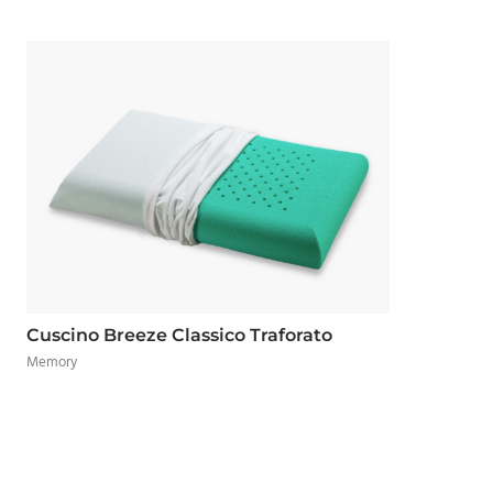
Cuscino Breeze Classico Traforato
Memory