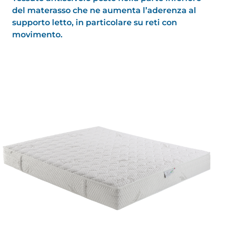
del materasso che ne aumenta l’aderenza al
supporto letto, in particolare su reti con
movimento.