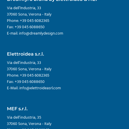
Via dell’Industria, 33
37060 Sona, Verona - Italy
Phone: +39 045 6082365
Fax: +39 045 6088650
E-mail: info@dreamlydesign.com
Elettroidea s.r.l.
Via dell’industria, 33
37060 Sona, Verona - Italy
Phone: +39 045 6082365
Fax: +39 045 6088650
E-Mail: info@elettroideasrl.com
MEF s.r.l.
Via dell’industria, 35
37060 Sona, Verona - Italy