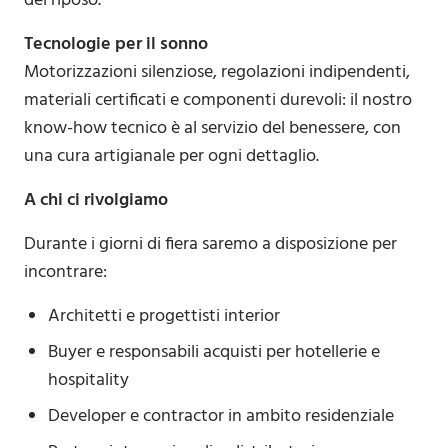
del riposo.
Tecnologie per il sonno
Motorizzazioni silenziose, regolazioni indipendenti,
materiali certificati e componenti durevoli: il nostro
know-how tecnico è al servizio del benessere, con
una cura artigianale per ogni dettaglio.
A chi ci rivolgiamo
Durante i giorni di fiera saremo a disposizione per
incontrare:
Architetti e progettisti interior
Buyer e responsabili acquisti per hotellerie e
hospitality
Developer e contractor in ambito residenziale