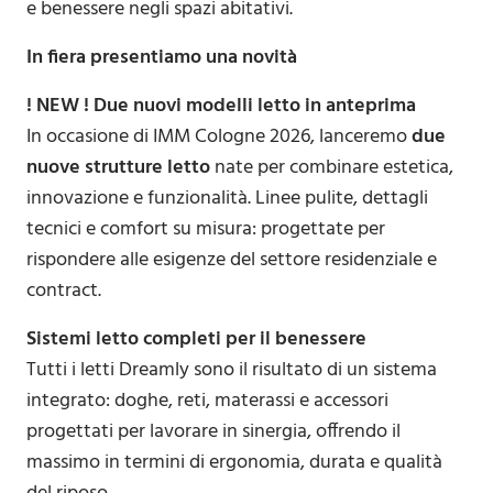
e benessere negli spazi abitativi.
In fiera presentiamo una novità
! NEW ! Due nuovi modelli letto in anteprima
In occasione di IMM Cologne 2026, lanceremo
due
nuove strutture letto
nate per combinare estetica,
innovazione e funzionalità. Linee pulite, dettagli
tecnici e comfort su misura: progettate per
rispondere alle esigenze del settore residenziale e
contract.
Sistemi letto completi per il benessere
Tutti i letti Dreamly sono il risultato di un sistema
integrato: doghe, reti, materassi e accessori
progettati per lavorare in sinergia, offrendo il
massimo in termini di ergonomia, durata e qualità