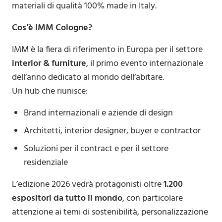
materiali di qualità 100% made in Italy.
Cos’è IMM Cologne?
IMM è la fiera di riferimento in Europa per il settore
interior & furniture
, il primo evento internazionale
dell’anno dedicato al mondo dell’abitare.
Un hub che riunisce:
Brand internazionali e aziende di design
Architetti, interior designer, buyer e contractor
Soluzioni per il contract e per il settore
residenziale
L’edizione 2026 vedrà protagonisti oltre
1.200
espositori da tutto il mondo
, con particolare
attenzione ai temi di sostenibilità, personalizzazione