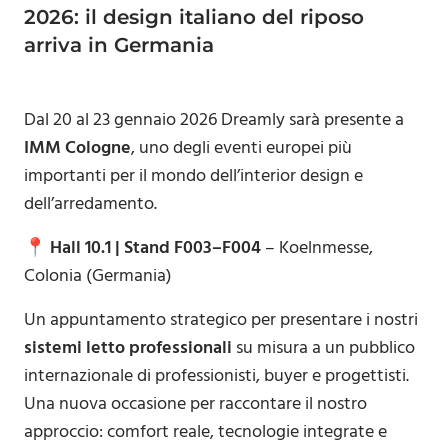
2026: il design italiano del riposo
arriva in Germania
Dal 20 al 23 gennaio 2026 Dreamly sarà presente a
IMM Cologne
, uno degli eventi europei più
importanti per il mondo dell’interior design e
dell’arredamento.
📍
Hall 10.1 | Stand F003–F004
– Koelnmesse,
Colonia (Germania)
Un appuntamento strategico per presentare i nostri
sistemi letto professionali
su misura a un pubblico
internazionale di professionisti, buyer e progettisti.
Una nuova occasione per raccontare il nostro
approccio: comfort reale, tecnologie integrate e