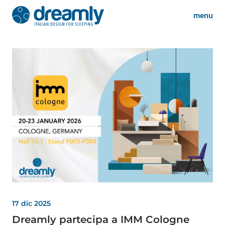
menu
17 dic 2025
Dreamly partecipa a IMM Cologne