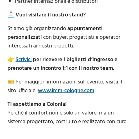
Partner internazionali e distributori
📩
Vuoi visitare il nostro stand?
Stiamo già organizzando
appuntamenti
personalizzati
con buyer, progettisti e operatori
interessati ai nostri prodotti.
👉
Scrivici
per ricevere i biglietti d’ingresso e
prenotare un incontro 1:1 con il nostro team.
🎫 Per maggiori informazioni sull’evento, visita il
sito ufficiale:
www.imm-cologne.com
Ti aspettiamo a Colonia!
Perché il comfort non è solo un valore, ma un
sistema progettato, costruito e realizzato con cura.